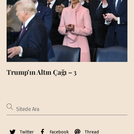
Trump’ın Altın Çağı – 3
Twitter
Facebook
Thread