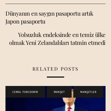
Dünyanın en saygın pasaportu artık
Japon pasaportu
Yolsuzluk endeksinde en temiz ülke
olmak Yeni Zelandalıları tatmin etmedi
RELATED POSTS
CEMAL TUNCDEMİR
,
MANŞET
,
MANŞETLER