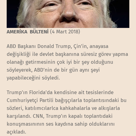
AMERİKA BÜLTENİ
(4 Mart 2018)
ABD Başkanı Donald Trump, Çin’in, anayasa
değişikliği ile devlet başkanına süresiz görev yapma
olanağı getirmesinin çok iyi bir şey olduğunu
söyleyerek, ABD’nin de bir gün aynı şeyi
yapabileceğini söyledi.
Trump’ın Florida’da kendisine ait tesislerinde
Cumhuriyetçi Partili bağışçılarla toplantısındaki bu
sözleri, katılımcılarlca kahkahalarla ve alkışlarla
karşılandı. CNN, Trump’ın kapalı toplantıdaki
konuşmasınının ses kaydına sahip olduklarını
açıkladı.