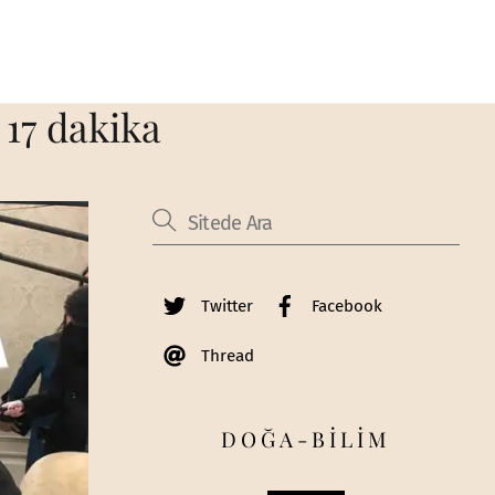
 17 dakika
Twitter
Facebook
Thread
DOĞA-BİLİM