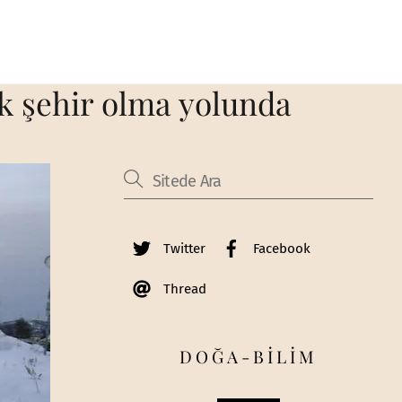
k şehir olma yolunda
Twitter
Facebook
Thread
DOĞA-BİLİM