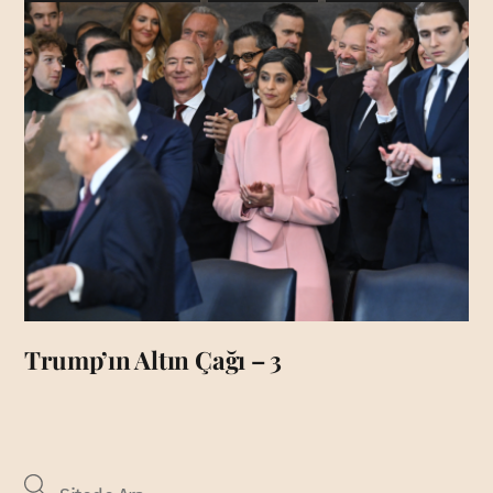
Trump’ın Altın Çağı – 3