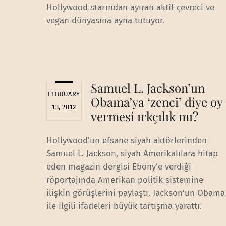
Hollywood starından ayıran aktif çevreci ve
vegan dünyasına ayna tutuyor.
Samuel L. Jackson’un
FEBRUARY
Obama’ya ‘zenci’ diye oy
13, 2012
vermesi ırkçılık mı?
Hollywood’un efsane siyah aktörlerinden
Samuel L. Jackson, siyah Amerikalılara hitap
eden magazin dergisi Ebony’e verdiği
röportajında Amerikan politik sistemine
ilişkin görüşlerini paylaştı. Jackson’un Obama
ile ilgili ifadeleri büyük tartışma yarattı.