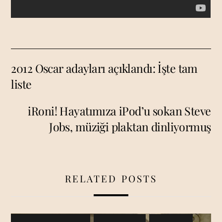
2012 Oscar adayları açıklandı: İşte tam
liste
iRoni! Hayatımıza iPod’u sokan Steve
Jobs, müziği plaktan dinliyormuş
RELATED POSTS