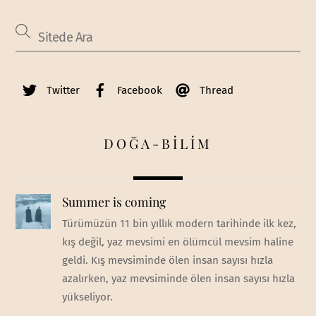
Twitter
Facebook
Thread
DOĞA-BİLİM
Summer is coming
Türümüzün 11 bin yıllık modern tarihinde ilk kez,
kış değil, yaz mevsimi en ölümcül mevsim haline
geldi. Kış mevsiminde ölen insan sayısı hızla
azalırken, yaz mevsiminde ölen insan sayısı hızla
yükseliyor.