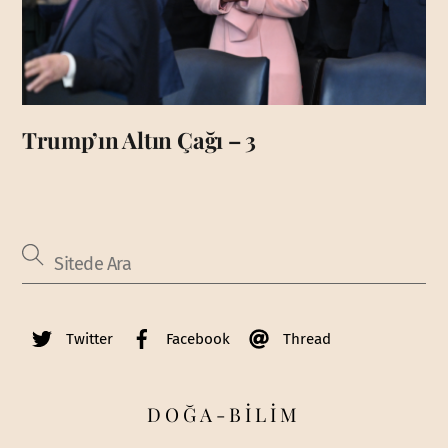
Trump’ın Altın Çağı – 3
Twitter
Facebook
Thread
DOĞA-BİLİM