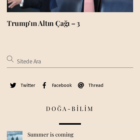
Trump’ın Altın Çağı – 3
Twitter
Facebook
Thread
DOĞA-BİLİM
Summer is coming