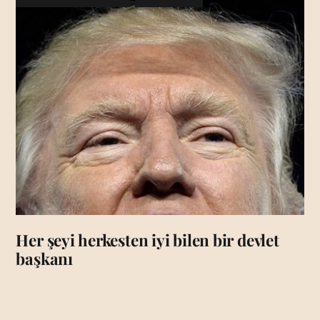
Her şeyi herkesten iyi bilen bir devlet
başkanı