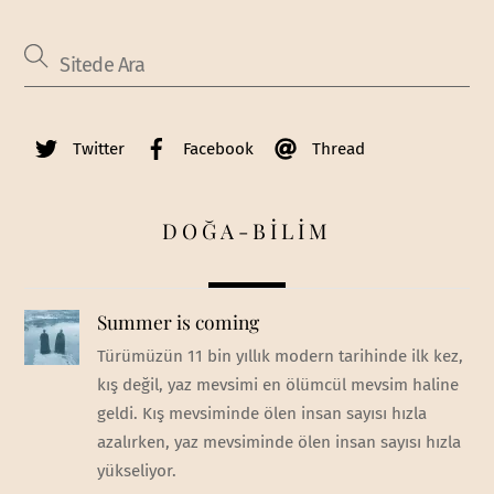
Twitter
Facebook
Thread
DOĞA-BİLİM
Summer is coming
Türümüzün 11 bin yıllık modern tarihinde ilk kez,
kış değil, yaz mevsimi en ölümcül mevsim haline
geldi. Kış mevsiminde ölen insan sayısı hızla
azalırken, yaz mevsiminde ölen insan sayısı hızla
yükseliyor.