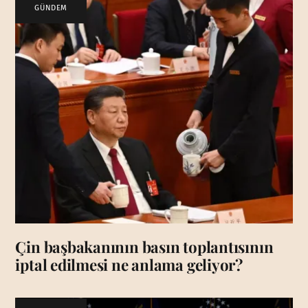
GÜNDEM
Çin başbakanının basın toplantısının
iptal edilmesi ne anlama geliyor?