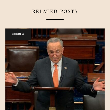
RELATED POSTS
GÜNDEM