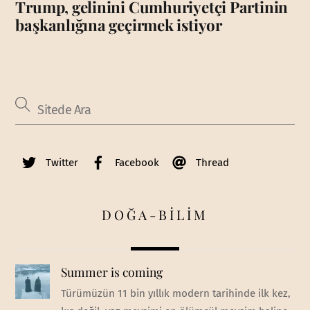
Trump, gelinini Cumhuriyetçi Partinin
başkanlığına geçirmek istiyor
Twitter
Facebook
Thread
DOĞA-BİLİM
Summer is coming
Türümüzün 11 bin yıllık modern tarihinde ilk kez,