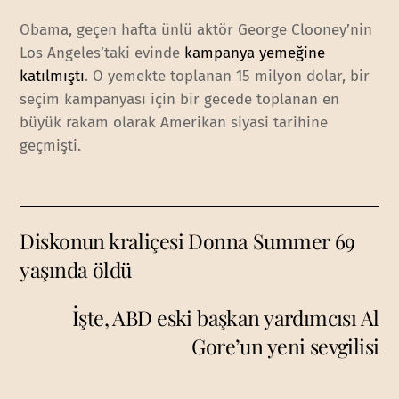
Obama, geçen hafta ünlü aktör George Clooney’nin
Los Angeles’taki evinde
kampanya yemeğine
katılmıştı
. O yemekte toplanan 15 milyon dolar, bir
seçim kampanyası için bir gecede toplanan en
büyük rakam olarak Amerikan siyasi tarihine
geçmişti.
Diskonun kraliçesi Donna Summer 69
yaşında öldü
İşte, ABD eski başkan yardımcısı Al
Gore’un yeni sevgilisi