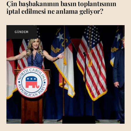
Çin başbakanının basın toplantısının
iptal edilmesi ne anlama geliyor?
GÜNDEM