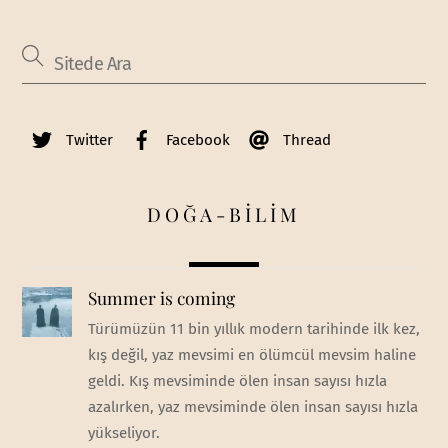
Twitter
Facebook
Thread
DOĞA-BİLİM
Summer is coming
Türümüzün 11 bin yıllık modern tarihinde ilk kez,
kış değil, yaz mevsimi en ölümcül mevsim haline
geldi. Kış mevsiminde ölen insan sayısı hızla
azalırken, yaz mevsiminde ölen insan sayısı hızla
yükseliyor.