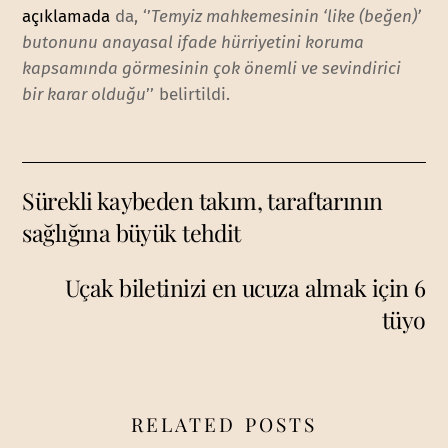
açıklamada
da, ‘’
Temyiz mahkemesinin ‘like (beğen)’
butonunu anayasal ifade hürriyetini koruma
kapsamında görmesinin çok önemli ve sevindirici
bir karar olduğu
’’ belirtildi.
Sürekli kaybeden takım, taraftarının
sağlığına büyük tehdit
Uçak biletinizi en ucuza almak için 6
tüyo
RELATED POSTS