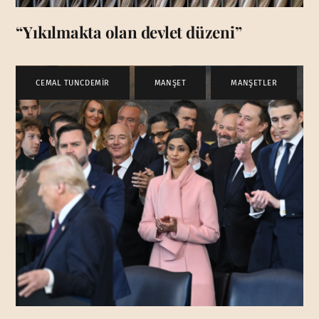
“Yıkılmakta olan devlet düzeni”
CEMAL TUNCDEMİR
,
MANŞET
,
MANŞETLER