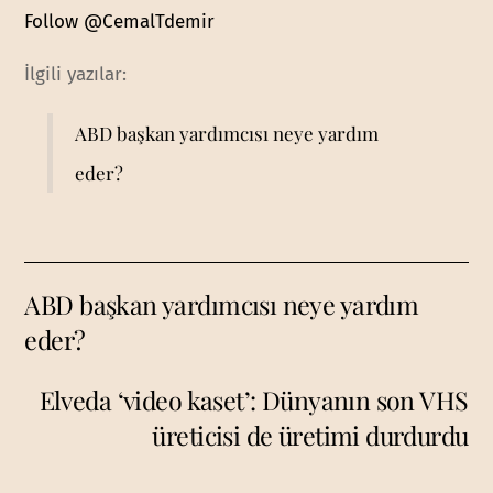
Follow @CemalTdemir
İlgili yazılar:
ABD başkan yardımcısı neye yardım
eder?
ABD başkan yardımcısı neye yardım
eder?
Elveda ‘video kaset’: Dünyanın son VHS
üreticisi de üretimi durdurdu