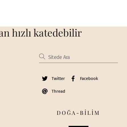
n hızlı katedebilir
Twitter
Facebook
Thread
DOĞA-BİLİM