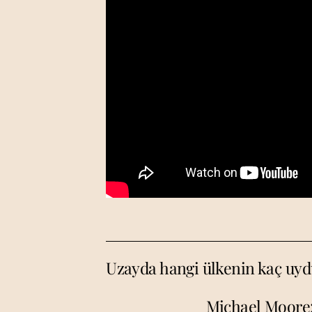
Uzayda hangi ülkenin kaç uyd
Michael Moore: 