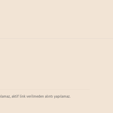
lamaz, aktif link verilmeden alıntı yapılamaz.