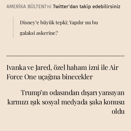
AMERİKA BÜLTENİ’ni
Twitter’dan takip edebilirsiniz
Disney’e büyük tepki; Yapılır mı bu
galaksi askerine?
Ivanka ve Jared, özel haham izni ile Air
Force One uçağına binecekler
Trump’ın odasından dışarı yansıyan
kırmızı ışık sosyal medyada şaka konusu
oldu