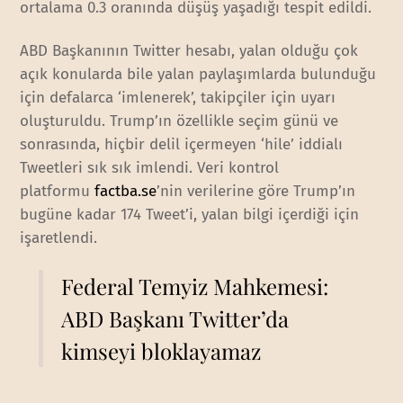
ortalama 0.3 oranında düşüş yaşadığı tespit edildi.
ABD Başkanının Twitter hesabı, yalan olduğu çok
açık konularda bile yalan paylaşımlarda bulunduğu
için defalarca ‘imlenerek’, takipçiler için uyarı
oluşturuldu. Trump’ın özellikle seçim günü ve
sonrasında, hiçbir delil içermeyen ‘hile’ iddialı
Tweetleri sık sık imlendi. Veri kontrol
platformu
factba.se
’nin verilerine göre Trump’ın
bugüne kadar 174 Tweet’i, yalan bilgi içerdiği için
işaretlendi.
Federal Temyiz Mahkemesi:
ABD Başkanı Twitter’da
kimseyi bloklayamaz