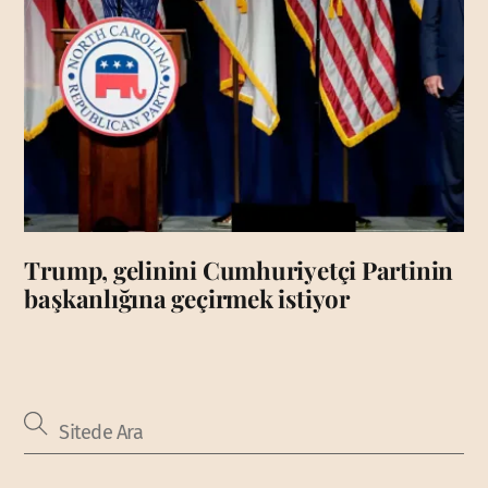
Trump, gelinini Cumhuriyetçi Partinin
başkanlığına geçirmek istiyor