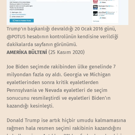
Trump’ın başkanlığı devraldığı 20 Ocak 2016 günü,
@POTUS hesabının kontrolünün kendisine verildiği
dakikalarda sayfanın görünümü.
AMERİKA BÜLTENİ
(25 Kasım 2020)
Joe Biden seçimde rakibinden ülke genelinde 7
milyondan fazla oy aldı. Georgia ve Michigan
eyaletlerinden sonra kritik eyaletlerden
Pennsylvania ve Nevada eyaletleri de seçim
sonucunu resmileştirdi ve eyaletleri Biden’ın
kazandığı kesinleşti.
Donald Trump ise artık hiçbir umudu kalmamasına
rağmen hala resmen seçimi rakibinin kazandığını