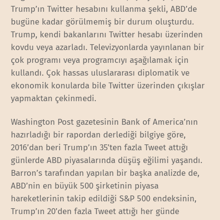
Trump’ın Twitter hesabını kullanma şekli, ABD’de
bugüne kadar görülmemiş bir durum oluşturdu.
Trump, kendi bakanlarını Twitter hesabı üzerinden
kovdu veya azarladı. Televizyonlarda yayınlanan bir
çok programı veya programcıyı aşağılamak için
kullandı. Çok hassas uluslararası diplomatik ve
ekonomik konularda bile Twitter üzerinden çıkışlar
yapmaktan çekinmedi.
Washington Post gazetesinin Bank of America’nın
hazırladığı bir rapordan derlediği bilgiye göre,
2016’dan beri Trump’ın 35’ten fazla Tweet attığı
günlerde ABD piyasalarında düşüş eğilimi yaşandı.
Barron’s tarafından yapılan bir başka analizde de,
ABD’nin en büyük 500 şirketinin piyasa
hareketlerinin takip edildiği S&P 500 endeksinin,
Trump’ın 20’den fazla Tweet attığı her günde