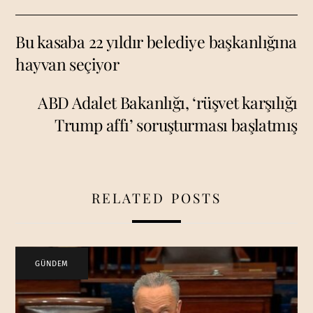
Bu kasaba 22 yıldır belediye başkanlığına
hayvan seçiyor
ABD Adalet Bakanlığı, ‘rüşvet karşılığı
Trump affı’ soruşturması başlatmış
RELATED POSTS
GÜNDEM