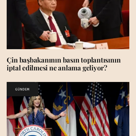
Çin başbakanının basın toplantısının
iptal edilmesi ne anlama geliyor?
GÜNDEM