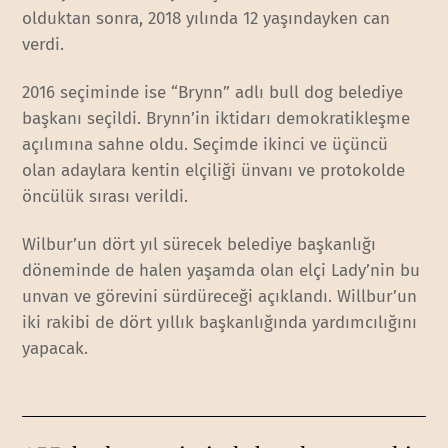
olduktan sonra, 2018 yılında 12 yaşındayken can
verdi.
2016 seçiminde ise “Brynn” adlı bull dog belediye
başkanı seçildi. Brynn’in iktidarı demokratikleşme
açılımına sahne oldu. Seçimde ikinci ve üçüncü
olan adaylara kentin elçiliği ünvanı ve protokolde
öncülük sırası verildi.
Wilbur’un dört yıl sürecek belediye başkanlığı
döneminde de halen yaşamda olan elçi Lady’nin bu
unvan ve görevini sürdüreceği açıklandı. Willbur’un
iki rakibi de dört yıllık başkanlığında yardımcılığını
yapacak.