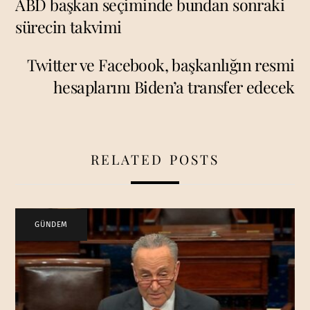
ABD başkan seçiminde bundan sonraki
sürecin takvimi
Twitter ve Facebook, başkanlığın resmi
hesaplarını Biden’a transfer edecek
RELATED POSTS
GÜNDEM