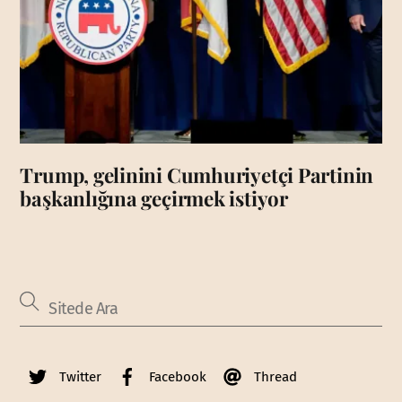
Trump, gelinini Cumhuriyetçi Partinin
başkanlığına geçirmek istiyor
Twitter
Facebook
Thread