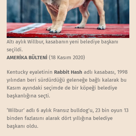
Altı aylık Willbur, kasabanın yeni belediye başkanı
seçildi.
AMERİKA BÜLTENİ
(18 Kasım 2020)
Kentucky eyaletinin
Rabbit Hash
adlı kasabası, 1998
yılından beri sürdürdüğü geleneğe bağlı kalarak bu
Kasım ayındaki seçimde de bir köpeği belediye
başkanlığına seçti.
‘Wilbur’ adlı 6 aylık Fransız bulldog’u, 23 bin oyun 13
binden fazlasını alarak dört yıllığına belediye
başkanı oldu.