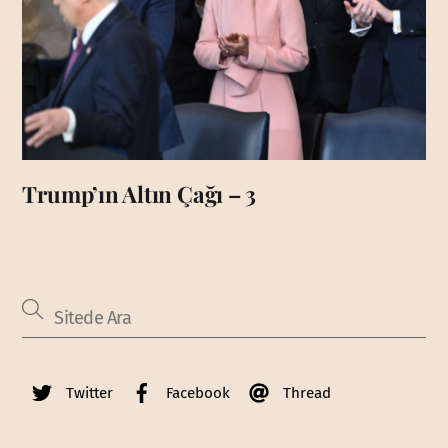
Trump’ın Altın Çağı – 3
Twitter
Facebook
Thread