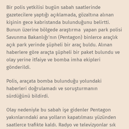
Bir polis yetkilisi bugün sabah saatlerinde
gazetecilere yaptığı açıklamada, gözaltına alınan
kişinin gece kabristanda bulunduğunu belirtti.
Bunun üzerine bölgede araştırma yapan park polisi
Savunma Bakanlığı’nın (Pentagon) binlerce araçlık
açık park yerinde şüpheli bir araç buldu. Alınan
haberlere göre araçta şüpheli bir paket bulundu ve
olay yerine itfaiye ve bomba imha ekipleri
gönderildi.
Polis, araçata bomba bulunduğu yolundaki
haberleri doğrulamadı ve soruşturmanın
sürdüğünü bildirdi.
Olay nedeniyle bu sabah işe gidenler Pentagon
yakınlarındaki ana yolların kapatılması yüzünden
saatlerce trafikte kaldı. Radyo ve televizyonlar sık