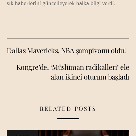
sık haberlerini güncelleyerek halka bilgi verdi.
Dallas Mavericks, NBA şampiyonu oldu!
Kongre’de, ‘Müslüman radikalleri’ ele
alan ikinci oturum başladı
RELATED POSTS