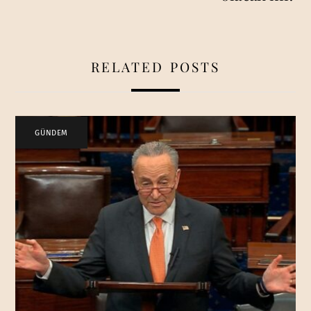
RELATED POSTS
GÜNDEM