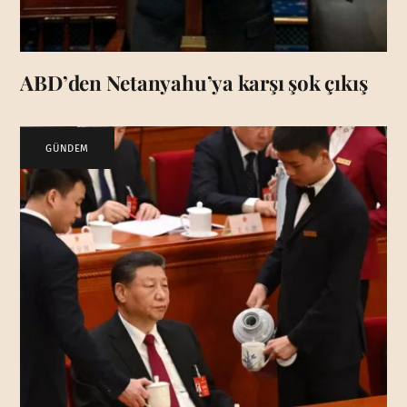
ABD’den Netanyahu’ya karşı şok çıkış
GÜNDEM