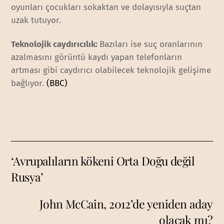
oyunları çocukları sokaktan ve dolayısıyla suçtan
uzak tutuyor.
Teknolojik caydırıcılık:
Bazıları ise suç oranlarının
azalmasını görüntü kaydı yapan telefonların
artması gibi caydırıcı olabilecek teknolojik gelişime
bağlıyor.
(BBC)
‘Avrupalıların kökeni Orta Doğu değil
Rusya’
John McCain, 2012’de yeniden aday
olacak mı?