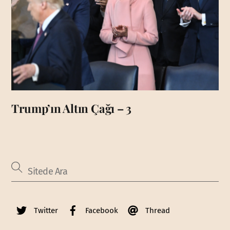
Trump’ın Altın Çağı – 3
Twitter
Facebook
Thread