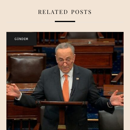
RELATED POSTS
GÜNDEM