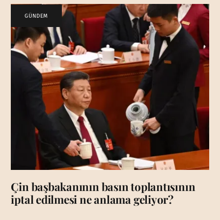
GÜNDEM
Çin başbakanının basın toplantısının
iptal edilmesi ne anlama geliyor?