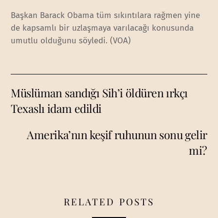
Başkan Barack Obama tüm sıkıntılara rağmen yine
de kapsamlı bir uzlaşmaya varılacağı konusunda
umutlu olduğunu söyledi. (VOA)
Müslüman sandığı Sih’i öldüren ırkçı
Texaslı idam edildi
Amerika’nın keşif ruhunun sonu gelir
mi?
RELATED POSTS