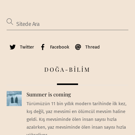
Twitter
Facebook
Thread
DOĞA-BİLİM
Summer is coming
Türümüzün 11 bin yıllık modern tarihinde ilk kez,
kış değil, yaz mevsimi en ölümcül mevsim haline
geldi. Kış mevsiminde ölen insan sayısı hızla
azalırken, yaz mevsiminde ölen insan sayısı hızla