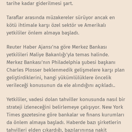
tarihe kadar giderilmesi şart.
Taraflar arasında müzakereler sürüyor ancak en
kötü ihtimale karşı özel sektör ve Amerikalı
yetkililer önlem almaya başladı.
Reuter Haber Ajansı’na göre Merkez Bankası
yetkilileri Maliye Bakanlığı’yla temas halinde.
Merkez Bankası’nın Philadelphia şubesi başkanı
Charles Plosser beklenmedik gelişmelere karşı plan
geliştirdiklerini, hangi yükümlülüklere öncelik
verileceği konusunun da ele alındığını açıkladı..
Yetkililer, vadesi dolan tahviller konusunda nasıl bir
strateji izleneceğini belirlemeye çalışıyor. New York
Times gazetesine göre bankalar ve finans kurumları
da önlem almaya başladı. Haberde bazı şirketlerin
tahvilleri elden çıkardığı, bazılarınınsa nakit