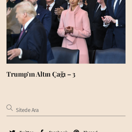
Trump’ın Altın Çağı – 3