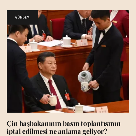
GÜNDEM
Çin başbakanının basın toplantısının
iptal edilmesi ne anlama geliyor?