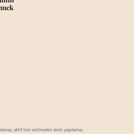
irmek
lamaz, aktif link verilmeden alıntı yapılamaz.