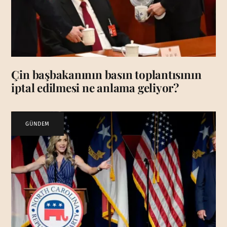
Çin başbakanının basın toplantısının
iptal edilmesi ne anlama geliyor?
GÜNDEM