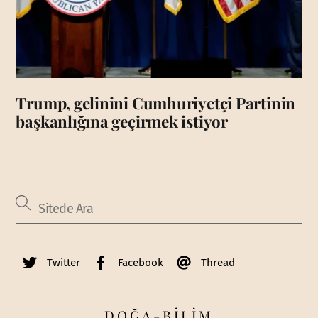
Trump, gelinini Cumhuriyetçi Partinin
başkanlığına geçirmek istiyor
Twitter
Facebook
Thread
DOĞA-BİLİM