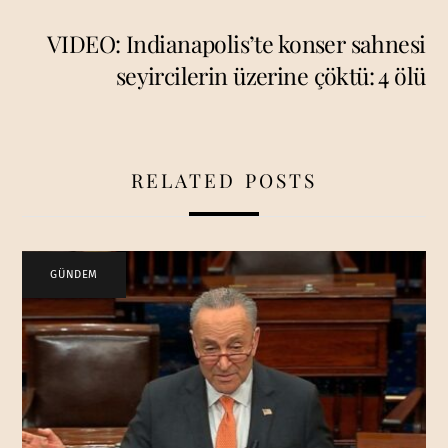
VIDEO: Indianapolis’te konser sahnesi
seyircilerin üzerine çöktü: 4 ölü
RELATED POSTS
GÜNDEM