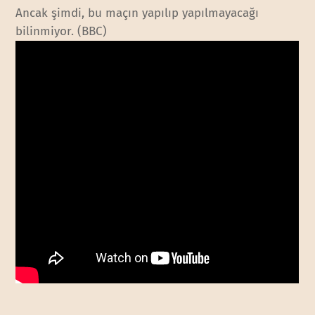
Ancak şimdi, bu maçın yapılıp yapılmayacağı
bilinmiyor. (BBC)