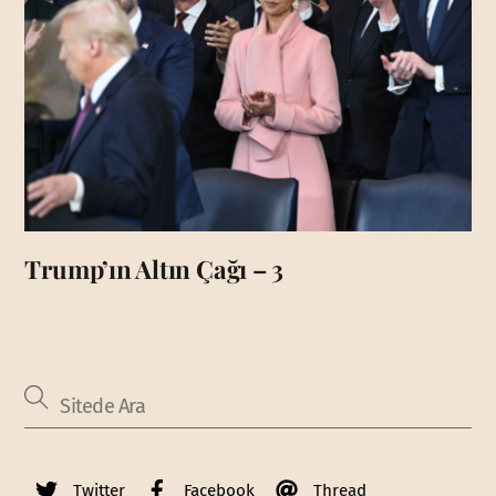
Trump’ın Altın Çağı – 3
Twitter
Facebook
Thread