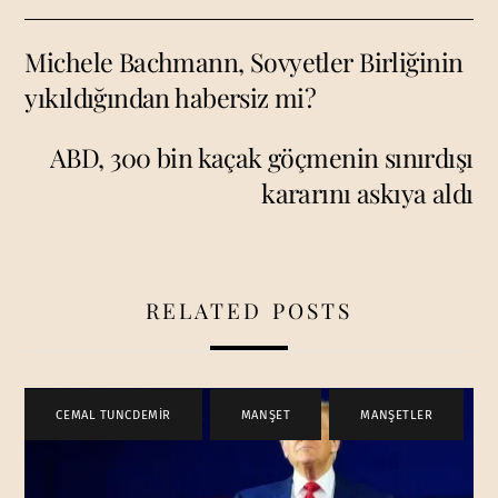
Michele Bachmann, Sovyetler Birliğinin
yıkıldığından habersiz mi?
ABD, 300 bin kaçak göçmenin sınırdışı
kararını askıya aldı
RELATED POSTS
CEMAL TUNCDEMİR
,
MANŞET
,
MANŞETLER