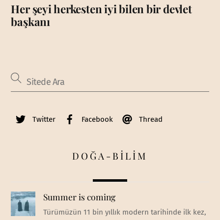
Her şeyi herkesten iyi bilen bir devlet
başkanı
Twitter
Facebook
Thread
DOĞA-BİLİM
Summer is coming
Türümüzün 11 bin yıllık modern tarihinde ilk kez,