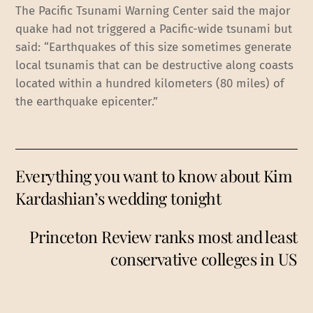
The Pacific Tsunami Warning Center said the major
quake had not triggered a Pacific-wide tsunami but
said: “Earthquakes of this size sometimes generate
local tsunamis that can be destructive along coasts
located within a hundred kilometers (80 miles) of
the earthquake epicenter.”
Everything you want to know about Kim
Kardashian’s wedding tonight
Princeton Review ranks most and least
conservative colleges in US