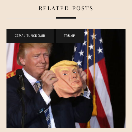
RELATED POSTS
CEMAL TUNCDEMİR
,
TRUMP