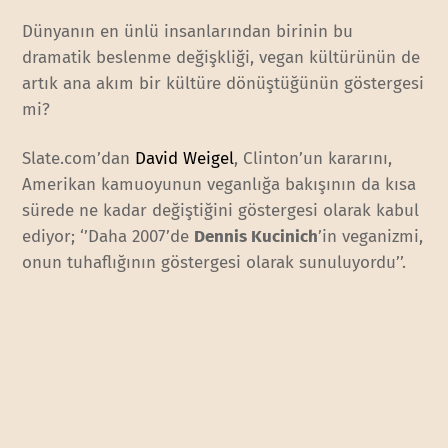
Dünyanın en ünlü insanlarından birinin bu
dramatik beslenme değişkliği, vegan kültürünün de
artık ana akım bir kültüre dönüştüğünün göstergesi
mi?
Slate.com’dan
David Weigel
, Clinton’un kararını,
Amerikan kamuoyunun veganlığa bakışının da kısa
sürede ne kadar değiştiğini göstergesi olarak kabul
ediyor; ‘’Daha 2007’de
Dennis Kucinich
’in veganizmi,
onun tuhaflığının göstergesi olarak sunuluyordu’’.