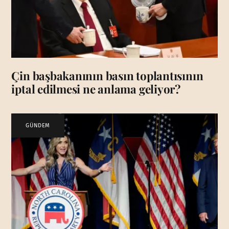
Çin başbakanının basın toplantısının
iptal edilmesi ne anlama geliyor?
GÜNDEM