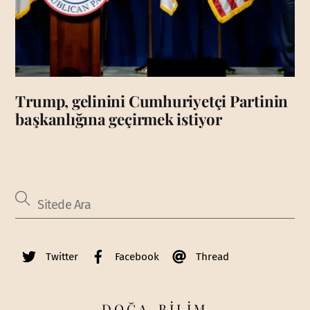
Trump, gelinini Cumhuriyetçi Partinin
başkanlığına geçirmek istiyor
Twitter
Facebook
Thread
DOĞA-BİLİM