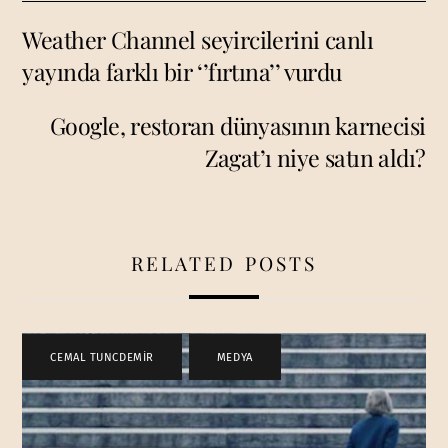
Weather Channel seyircilerini canlı
yayında farklı bir ‘’fırtına’’ vurdu
Google, restoran dünyasının karnecisi
Zagat’ı niye satın aldı?
RELATED POSTS
CEMAL TUNCDEMİR
,
MEDYA