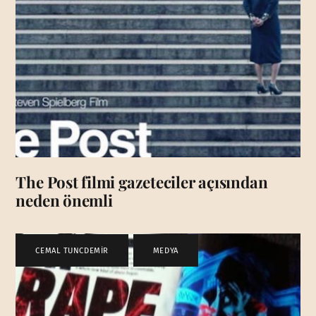
The Post filmi gazeteciler açısından
neden önemli
CEMAL TUNCDEMİR
,
MEDYA