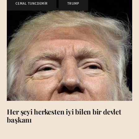
CEMAL TUNCDEMİR
,
TRUMP
Her şeyi herkesten iyi bilen bir devlet
başkanı