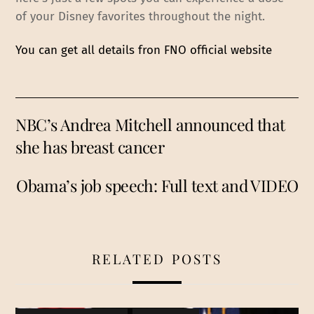
of your Disney favorites throughout the night.
You can get all details fron FNO official website
NBC’s Andrea Mitchell announced that
she has breast cancer
Obama’s job speech: Full text and VIDEO
RELATED POSTS