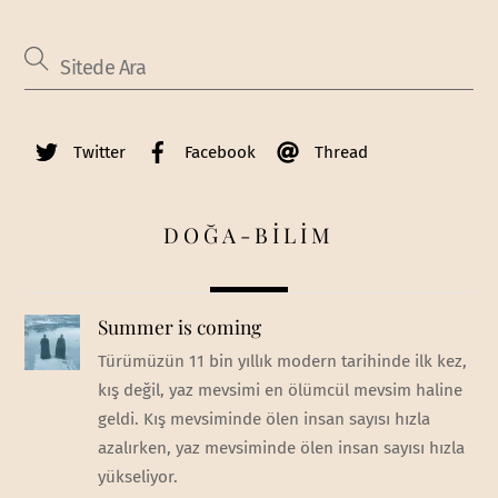
Twitter
Facebook
Thread
DOĞA-BİLİM
Summer is coming
Türümüzün 11 bin yıllık modern tarihinde ilk kez,
kış değil, yaz mevsimi en ölümcül mevsim haline
geldi. Kış mevsiminde ölen insan sayısı hızla
azalırken, yaz mevsiminde ölen insan sayısı hızla
yükseliyor.