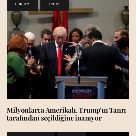
GÜNDEM
,
TRUMP
Milyonlarca Amerikalı, Trump’ın Tanrı
tarafından seçildiğine inanıyor