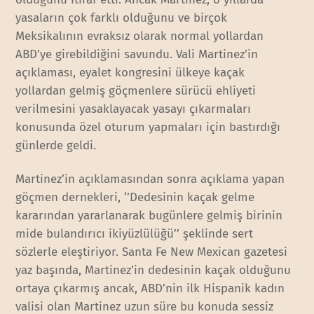
yasaların çok farklı olduğunu ve birçok
Meksikalının evraksız olarak normal yollardan
ABD’ye girebildiğini savundu. Vali Martinez’in
açıklaması, eyalet kongresini ülkeye kaçak
yollardan gelmiş göçmenlere sürücü ehliyeti
verilmesini yasaklayacak yasayı çıkarmaları
konusunda özel oturum yapmaları için bastırdığı
günlerde geldi.
Martinez’in açıklamasından sonra açıklama yapan
göçmen dernekleri, ‘’Dedesinin kaçak gelme
kararından yararlanarak bugünlere gelmiş birinin
mide bulandırıcı ikiyüzlülüğü’’ şeklinde sert
sözlerle eleştiriyor. Santa Fe New Mexican gazetesi
yaz başında, Martinez’in dedesinin kaçak olduğunu
ortaya çıkarmış ancak, ABD’nin ilk Hispanik kadın
valisi olan Martinez uzun süre bu konuda sessiz