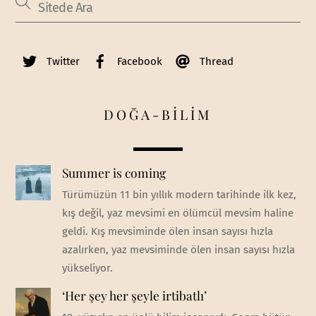
Twitter
Facebook
Thread
DOĞA-BİLİM
Summer is coming
Türümüzün 11 bin yıllık modern tarihinde ilk kez,
kış değil, yaz mevsimi en ölümcül mevsim haline
geldi. Kış mevsiminde ölen insan sayısı hızla
azalırken, yaz mevsiminde ölen insan sayısı hızla
yükseliyor.
‘Her şey her şeyle irtibatlı’