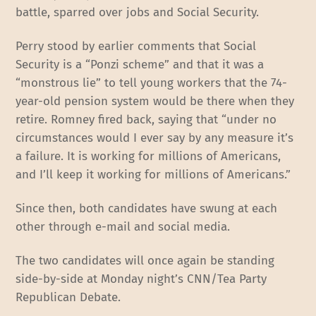
battle, sparred over jobs and Social Security.
Perry stood by earlier comments that Social
Security is a “Ponzi scheme” and that it was a
“monstrous lie” to tell young workers that the 74-
year-old pension system would be there when they
retire. Romney fired back, saying that “under no
circumstances would I ever say by any measure it’s
a failure. It is working for millions of Americans,
and I’ll keep it working for millions of Americans.”
Since then, both candidates have swung at each
other through e-mail and social media.
The two candidates will once again be standing
side-by-side at Monday night’s CNN/Tea Party
Republican Debate.