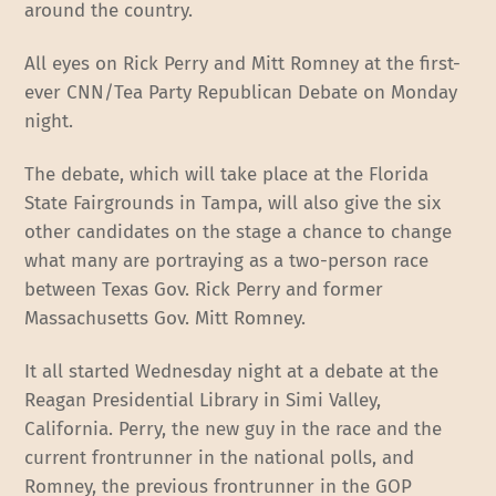
around the country.
All eyes on Rick Perry and Mitt Romney at the first-
ever CNN/Tea Party Republican Debate on Monday
night.
The debate, which will take place at the Florida
State Fairgrounds in Tampa, will also give the six
other candidates on the stage a chance to change
what many are portraying as a two-person race
between Texas Gov. Rick Perry and former
Massachusetts Gov. Mitt Romney.
It all started Wednesday night at a debate at the
Reagan Presidential Library in Simi Valley,
California. Perry, the new guy in the race and the
current frontrunner in the national polls, and
Romney, the previous frontrunner in the GOP