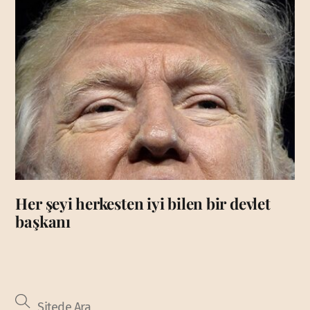
Her şeyi herkesten iyi bilen bir devlet
başkanı