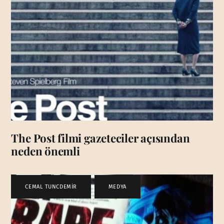
The Post filmi gazeteciler açısından
neden önemli
CEMAL TUNCDEMİR
,
MEDYA