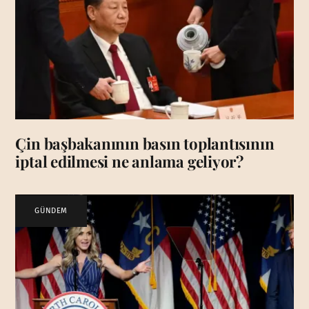
Çin başbakanının basın toplantısının
iptal edilmesi ne anlama geliyor?
GÜNDEM