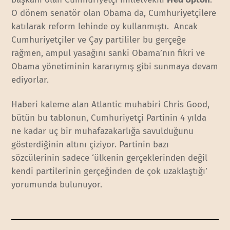
O dönem senatör olan Obama da, Cumhuriyetçilere
katılarak reform lehinde oy kullanmıştı. Ancak
Cumhuriyetçiler ve Çay partililer bu gerçeğe
rağmen, ampul yasağını sanki Obama’nın fikri ve
Obama yönetiminin kararıymış gibi sunmaya devam
ediyorlar.
Haberi kaleme alan Atlantic muhabiri Chris Good,
bütün bu tablonun, Cumhuriyetçi Partinin 4 yılda
ne kadar uç bir muhafazakarlığa savulduğunu
gösterdiğinin altını çiziyor. Partinin bazı
sözcülerinin sadece ‘ülkenin gerçeklerinden değil
kendi partilerinin gerçeğinden de çok uzaklaştığı’
yorumunda bulunuyor.