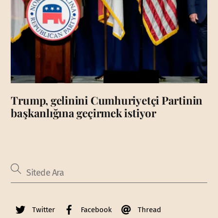
Trump, gelinini Cumhuriyetçi Partinin
başkanlığına geçirmek istiyor
Twitter
Facebook
Thread