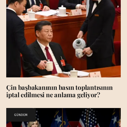
Çin başbakanının basın toplantısının
iptal edilmesi ne anlama geliyor?
GÜNDEM