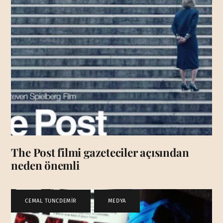
The Post filmi gazeteciler açısından
neden önemli
CEMAL TUNCDEMİR
,
MEDYA