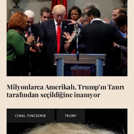
Milyonlarca Amerikalı, Trump’ın Tanrı
tarafından seçildiğine inanıyor
CEMAL TUNCDEMİR
,
TRUMP