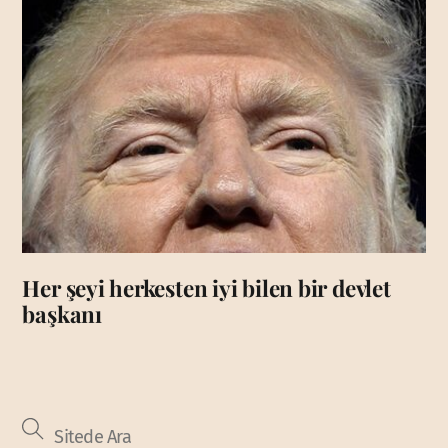
Her şeyi herkesten iyi bilen bir devlet
başkanı