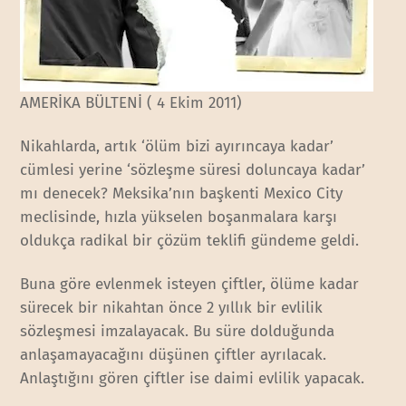
AMERİKA BÜLTENİ ( 4 Ekim 2011)
Nikahlarda, artık ‘ölüm bizi ayırıncaya kadar’
cümlesi yerine ‘sözleşme süresi doluncaya kadar’
mı denecek? Meksika’nın başkenti Mexico City
meclisinde, hızla yükselen boşanmalara karşı
oldukça radikal bir çözüm teklifi gündeme geldi.
Buna göre evlenmek isteyen çiftler, ölüme kadar
sürecek bir nikahtan önce 2 yıllık bir evlilik
sözleşmesi imzalayacak. Bu süre dolduğunda
anlaşamayacağını düşünen çiftler ayrılacak.
Anlaştığını gören çiftler ise daimi evlilik yapacak.