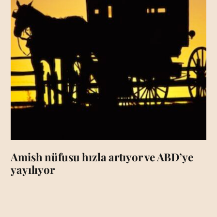
Amish nüfusu hızla artıyor ve ABD’ye
yayılıyor