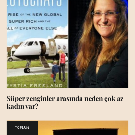
Süper zenginler arasında neden çok az
kadın var?
TOPLUM