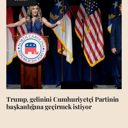
Trump, gelinini Cumhuriyetçi Partinin
başkanlığına geçirmek istiyor