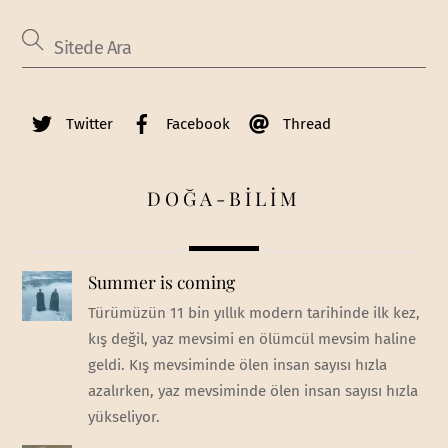
Twitter
Facebook
Thread
DOĞA-BİLİM
Summer is coming
Türümüzün 11 bin yıllık modern tarihinde ilk kez,
kış değil, yaz mevsimi en ölümcül mevsim haline
geldi. Kış mevsiminde ölen insan sayısı hızla
azalırken, yaz mevsiminde ölen insan sayısı hızla
yükseliyor.