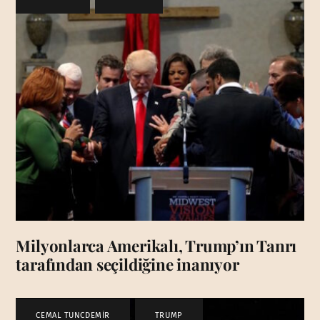
Milyonlarca Amerikalı, Trump’ın Tanrı
tarafından seçildiğine inanıyor
CEMAL TUNCDEMİR
,
TRUMP