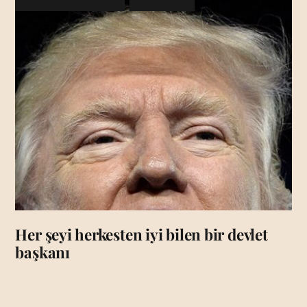
Her şeyi herkesten iyi bilen bir devlet
başkanı