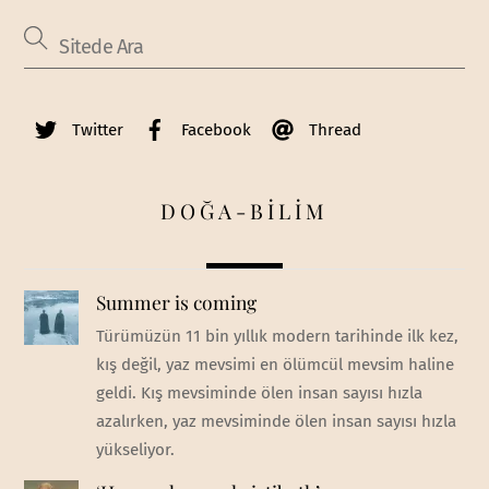
Twitter
Facebook
Thread
DOĞA-BİLİM
Summer is coming
Türümüzün 11 bin yıllık modern tarihinde ilk kez,
kış değil, yaz mevsimi en ölümcül mevsim haline
geldi. Kış mevsiminde ölen insan sayısı hızla
azalırken, yaz mevsiminde ölen insan sayısı hızla
yükseliyor.