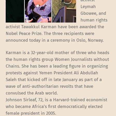
Leymah
Gbowee, and
human rights
activist Tawakkul Karman have been awarded the
Nobel Peace Prize. The three recipients were
announced today in a ceremony in Oslo, Norway.
Karman is a 32-year-old mother of three who heads
the human rights group Women Journalists without
Chains. She has been a leading figure in organizing
protests against Yemen President Ali Abdullah
Saleh that kicked off in late January as part of a
wave of anti-authoritarian revolts that have
convulsed the Arab world.
Johnson Sirleaf, 72, is a Harvard-trained economist
who became Africa’s first democratically elected
female president in 2005.