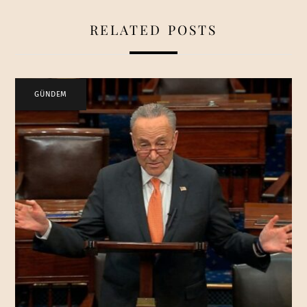
RELATED POSTS
GÜNDEM