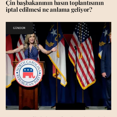
Çin başbakanının basın toplantısının
iptal edilmesi ne anlama geliyor?
GÜNDEM