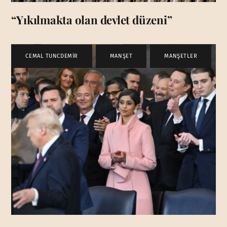
“Yıkılmakta olan devlet düzeni”
CEMAL TUNCDEMİR
,
MANŞET
,
MANŞETLER