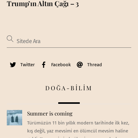
Trump’ın Altın Çağı – 3
Twitter
Facebook
Thread
DOĞA-BİLİM
Summer is coming
Türümüzün 11 bin yıllık modern tarihinde ilk kez,
kış değil, yaz mevsimi en ölümcül mevsim haline