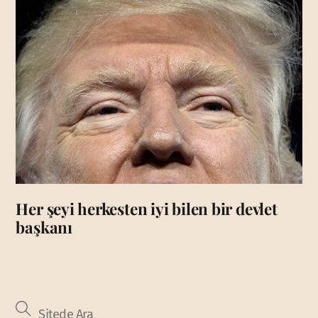
Her şeyi herkesten iyi bilen bir devlet
başkanı