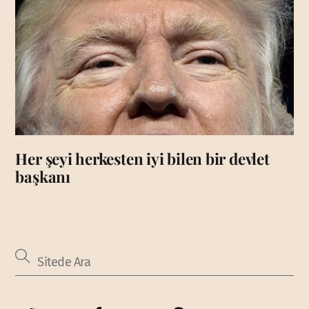
Her şeyi herkesten iyi bilen bir devlet
başkanı