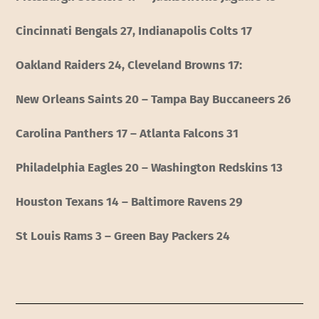
Cincinnati Bengals 27, Indianapolis Colts 17
Oakland Raiders 24, Cleveland Browns 17:
New Orleans Saints 20 – Tampa Bay Buccaneers 26
Carolina Panthers 17 – Atlanta Falcons 31
Philadelphia Eagles 20 – Washington Redskins 13
Houston Texans 14 – Baltimore Ravens 29
St Louis Rams 3 – Green Bay Packers 24