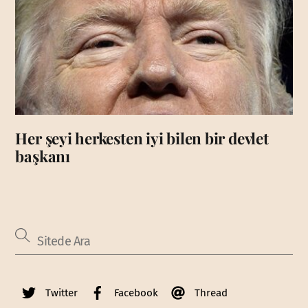
Her şeyi herkesten iyi bilen bir devlet
başkanı
Twitter
Facebook
Thread