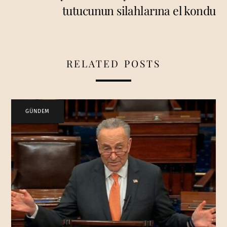
tutucunun silahlarına el kondu
RELATED POSTS
GÜNDEM