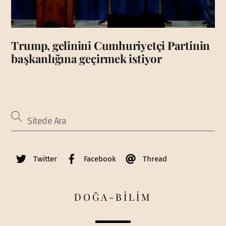
Trump, gelinini Cumhuriyetçi Partinin
başkanlığına geçirmek istiyor
Twitter
Facebook
Thread
DOĞA-BİLİM