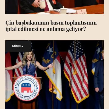
Çin başbakanının basın toplantısının
iptal edilmesi ne anlama geliyor?
GÜNDEM