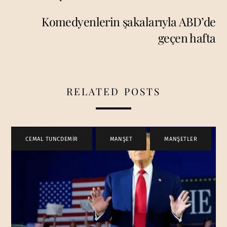
Komedyenlerin şakalarıyla ABD’de
geçen hafta
RELATED POSTS
CEMAL TUNCDEMİR
,
MANŞET
,
MANŞETLER