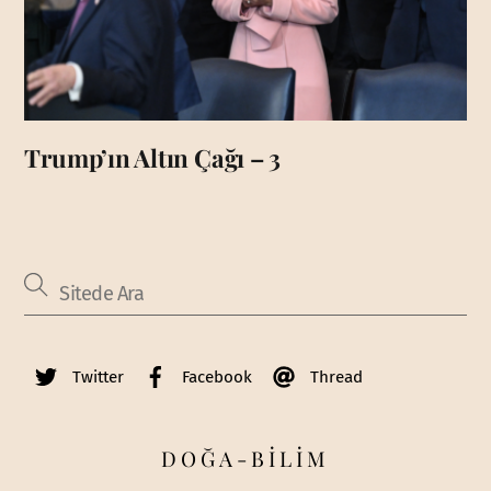
Trump’ın Altın Çağı – 3
Twitter
Facebook
Thread
DOĞA-BİLİM