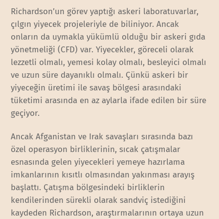
Richardson’un görev yaptığı askeri laboratuvarlar,
çılgın yiyecek projeleriyle de biliniyor. Ancak
onların da uymakla yükümlü olduğu bir askeri gıda
yönetmeliği (CFD) var. Yiyecekler, göreceli olarak
lezzetli olmalı, yemesi kolay olmalı, besleyici olmalı
ve uzun süre dayanıklı olmalı. Çünkü askeri bir
yiyeceğin üretimi ile savaş bölgesi arasındaki
tüketimi arasında en az aylarla ifade edilen bir süre
geçiyor.
Ancak Afganistan ve Irak savaşları sırasında bazı
özel operasyon birliklerinin, sıcak çatışmalar
esnasında gelen yiyecekleri yemeye hazırlama
imkanlarının kısıtlı olmasından yakınması arayış
başlattı. Çatışma bölgesindeki birliklerin
kendilerinden sürekli olarak sandviç istediğini
kaydeden Richardson, araştırmalarının ortaya uzun