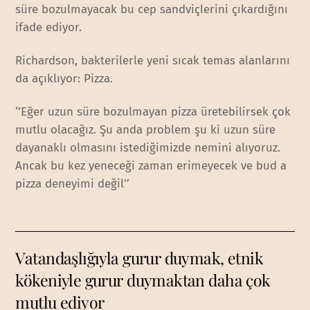
süre bozulmayacak bu cep sandviçlerini çıkardığını
ifade ediyor.
Richardson, bakterilerle yeni sıcak temas alanlarını
da açıklıyor: Pizza.
‘’Eğer uzun süre bozulmayan pizza üretebilirsek çok
mutlu olacağız. Şu anda problem şu ki uzun süre
dayanaklı olmasını istediğimizde nemini alıyoruz.
Ancak bu kez yeneceği zaman erimeyecek ve bud a
pizza deneyimi değil’’
Vatandaşlığıyla gurur duymak, etnik
kökeniyle gurur duymaktan daha çok
mutlu ediyor